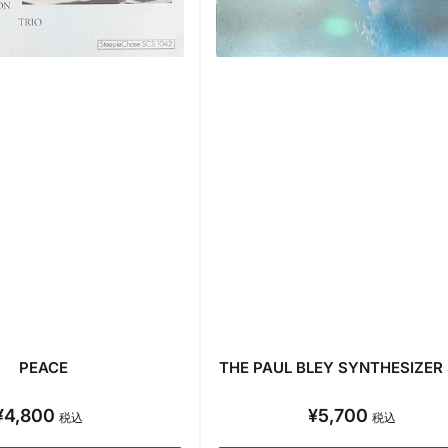
PEACE
THE PAUL BLEY SYNTHESIZE
¥4,800
¥5,700
通
通
税込
税込
常
常