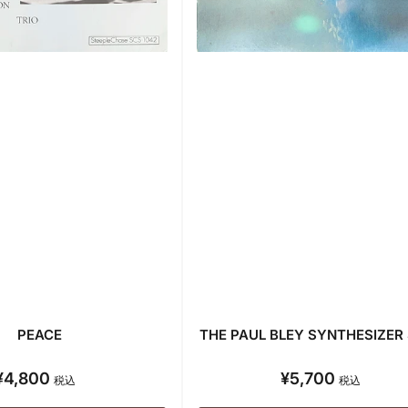
PEACE
THE PAUL BLEY SYNTHESIZE
¥4,800
¥5,700
通
通
税込
税込
常
常