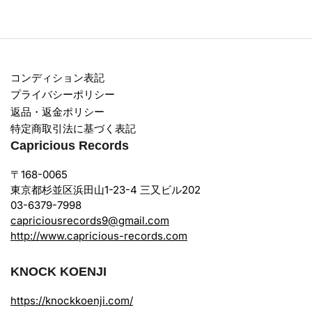
コンディション表記
プライバシーポリシー
返品・返金ポリシー
特定商取引法に基づく表記
Capricious Records
〒168-0065
東京都杉並区浜田山1-23-4 三又ビル202
03-6379-7998
capriciousrecords9@gmail.com
http://www.capricious-records.com
KNOCK KOENJI
https://knockkoenji.com/