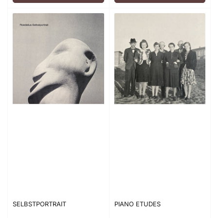
SELBSTPORTRAIT
PIANO ETUDES