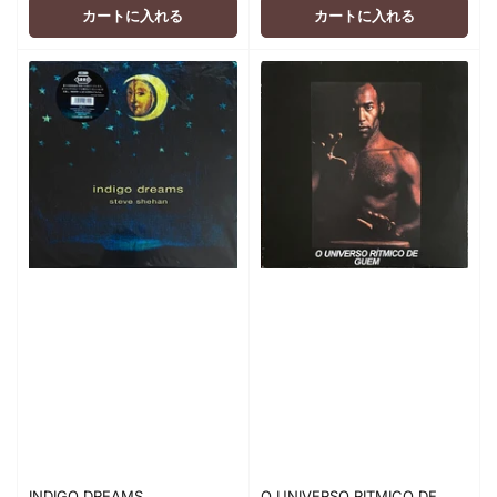
格
格
カートに入れる
カートに入れる
INDIGO DREAMS
O UNIVERSO RITMICO DE