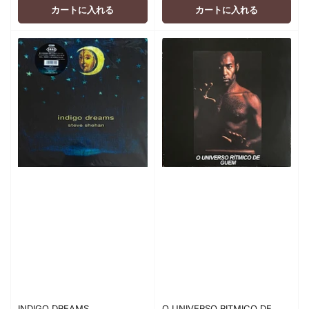
格
格
カートに入れる
カートに入れる
INDIGO DREAMS
O UNIVERSO RITMICO DE