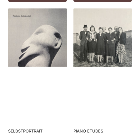
SELBSTPORTRAIT
PIANO ETUDES