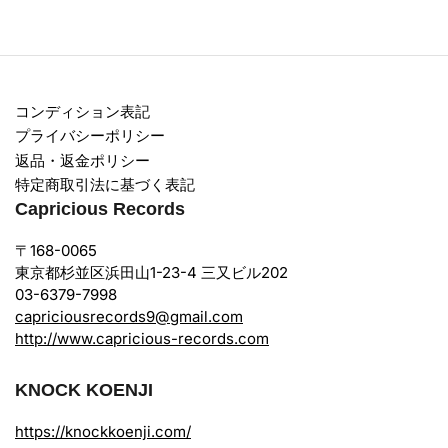
コンディション表記
プライバシーポリシー
返品・返金ポリシー
特定商取引法に基づく表記
Capricious Records
〒168-0065
東京都杉並区浜田山1-23-4 三又ビル202
03-6379-7998
capriciousrecords9@gmail.com
http://www.capricious-records.com
KNOCK KOENJI
https://knockkoenji.com/