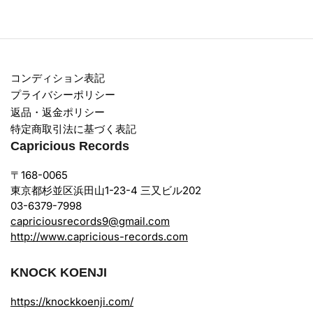
コンディション表記
プライバシーポリシー
返品・返金ポリシー
特定商取引法に基づく表記
Capricious Records
〒168-0065
東京都杉並区浜田山1-23-4 三又ビル202
03-6379-7998
capriciousrecords9@gmail.com
http://www.capricious-records.com
KNOCK KOENJI
https://knockkoenji.com/