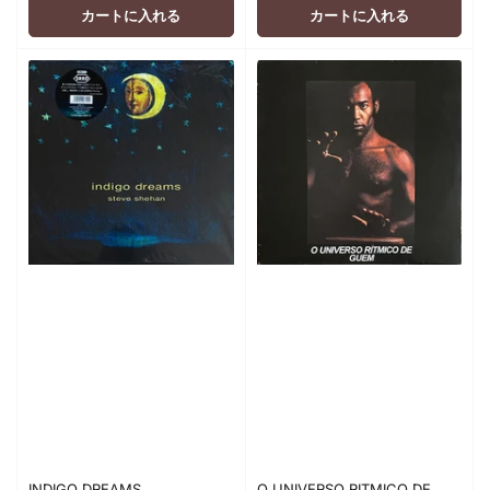
格
格
カートに入れる
カートに入れる
INDIGO DREAMS
O UNIVERSO RITMICO DE