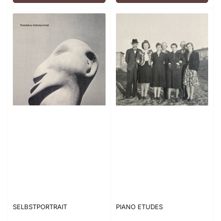
SELBSTPORTRAIT
PIANO ETUDES