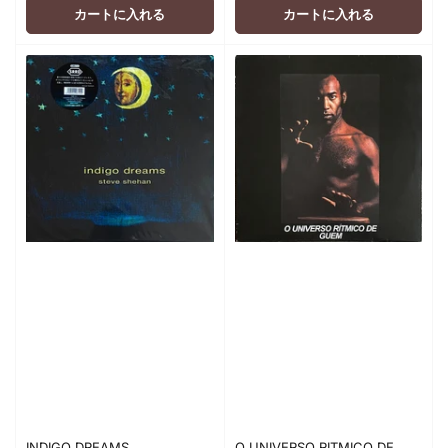
格
格
カートに入れる
カートに入れる
INDIGO DREAMS
O UNIVERSO RITMICO DE