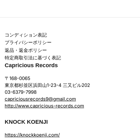
コンディション表記
プライバシーポリシー
返品・返金ポリシー
特定商取引法に基づく表記
Capricious Records
〒168-0065
東京都杉並区浜田山1-23-4 三又ビル202
03-6379-7998
capriciousrecords9@gmail.com
http://www.capricious-records.com
KNOCK KOENJI
https://knockkoenji.com/