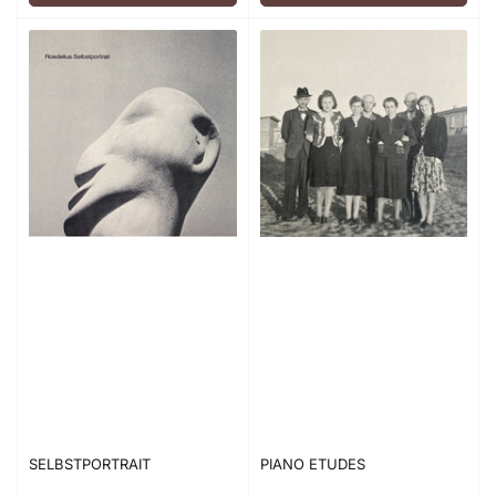
SELBSTPORTRAIT
PIANO ETUDES