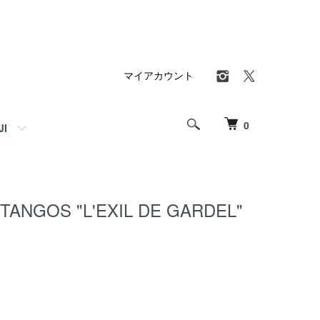
マイアカウント
0
JI
 TANGOS "L'EXIL DE GARDEL"