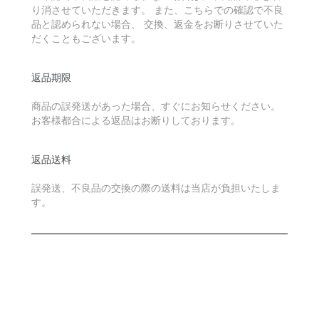
り消させていただきます。 また、こちらでの確認で不良
品と認められない場合、 交換、返金をお断りさせていた
だくこともございます。
返品期限
商品の誤発送があった場合、すぐにお知らせください。
お客様都合による返品はお断りしております。
返品送料
誤発送、不良品の交換の際の送料は当店が負担いたしま
す。