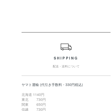
ショッピングガイド
SHIPPING
配送・送料について
ヤマト運輸 (代引き手数料・330円税込)
北海道 1140円
東北 730円
関東 650円
信越 730円