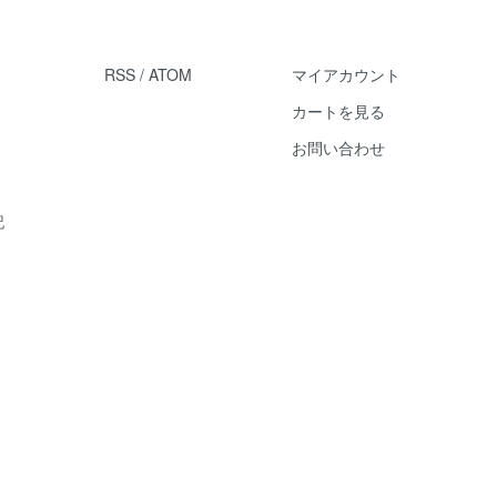
RSS
/
ATOM
マイアカウント
カートを見る
お問い合わせ
記