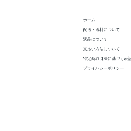
ホーム
配送・送料について
返品について
支払い方法について
特定商取引法に基づく表
プライバシーポリシー