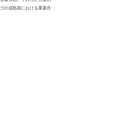
ゴの成熟期における重要作