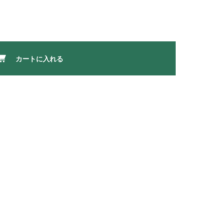
カートに入れる