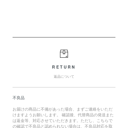
RETURN
返品について
不良品
お届けの商品に不備があった場合、まずご連絡をいただ
けますようお願いします。 確認後、代替商品の発送また
は返金等、対応させていただきます。ただし、こちらで
の確認で不良品と認められない場合は、不良品対応を取