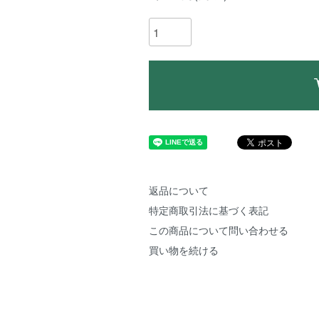
返品について
特定商取引法に基づく表記
この商品について問い合わせる
買い物を続ける