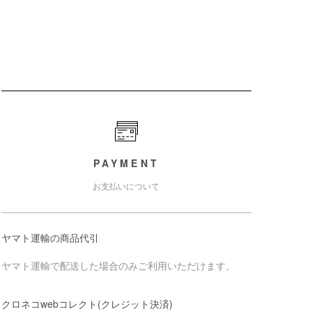
PAYMENT
お支払いについて
ヤマト運輸の商品代引
ヤマト運輸で配送した場合のみご利用いただけます。
クロネコwebコレクト(クレジット決済)