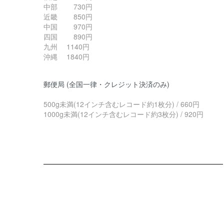
中部 730円
近畿 850円
中国 970円
四国 890円
九州 1140円
沖縄 1840円
郵便局 (全国一律・クレジット決済のみ)
500g未満(12インチ含むレコード約1枚分) / 660円
1000g未満(12インチ含むレコード約3枚分) / 920円